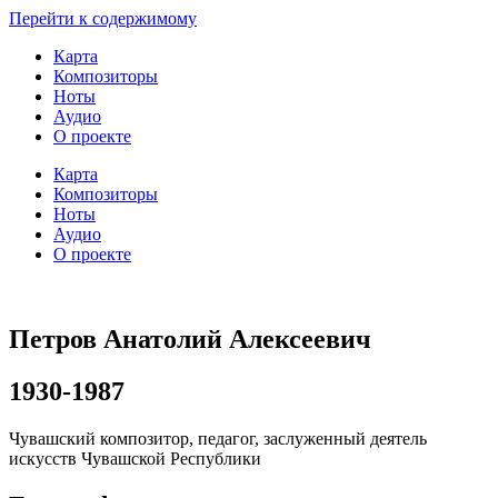
Перейти к содержимому
Карта
Композиторы
Ноты
Аудио
О проекте
Карта
Композиторы
Ноты
Аудио
О проекте
Петров Анатолий Алексеевич
1930-1987
Чувашский композитор, педагог, заслуженный деятель
искусств Чувашской Республики