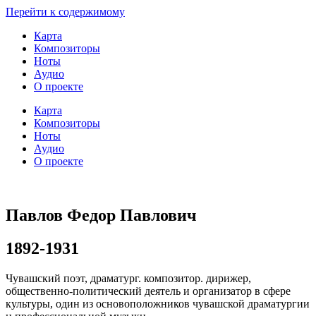
Перейти к содержимому
Карта
Композиторы
Ноты
Аудио
О проекте
Карта
Композиторы
Ноты
Аудио
О проекте
Павлов Федор Павлович
1892-1931
Чувашский поэт, драматург. композитор. дирижер,
общественно-политический деятель и организатор в сфере
культуры, один из основоположников чувашской драматургии