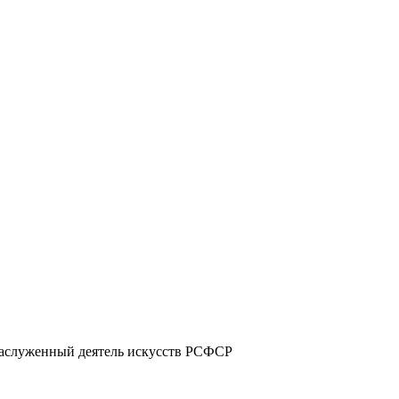
заслуженный деятель искусств РСФСР